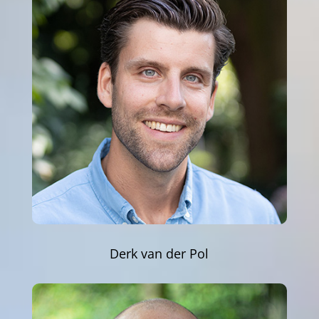
Derk van der Pol