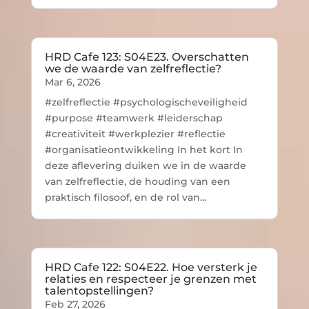
HRD Cafe 123: S04E23. Overschatten
we de waarde van zelfreflectie?
Mar 6, 2026
#zelfreflectie #psychologischeveiligheid
#purpose #teamwerk #leiderschap
#creativiteit #werkplezier #reflectie
#organisatieontwikkeling In het kort In
deze aflevering duiken we in de waarde
van zelfreflectie, de houding van een
praktisch filosoof, en de rol van...
HRD Cafe 122: S04E22. Hoe versterk je
relaties en respecteer je grenzen met
talentopstellingen?
Feb 27, 2026