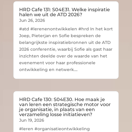
HRD Cafe 131: S04E31. Welke inspiratie
halen we uit de ATD 2026?
Jun 26, 2026
#atd #lerenenontwikkelen #hrd In het kort
Joep, Pieterjan en Sofie bespreken de
belangrijkste inspiratiebronnen uit de ATD
2026 conferentie, waarbij Sofie als gast haar
inzichten deelde over de waarde van het
evenement voor haar professionele
ontwikkeling en netwerk....
HRD Cafe 130: S04E30. Hoe maak je
van leren een strategische motor voor
je organisatie, in plaats van een
verzameling losse initiatieven?
Jun 19, 2026
#leren #organisatieontwikkeling