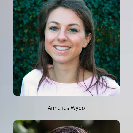
Annelies Wybo