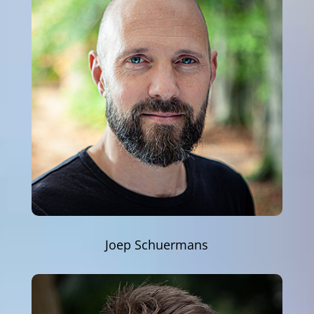
Joep Schuermans