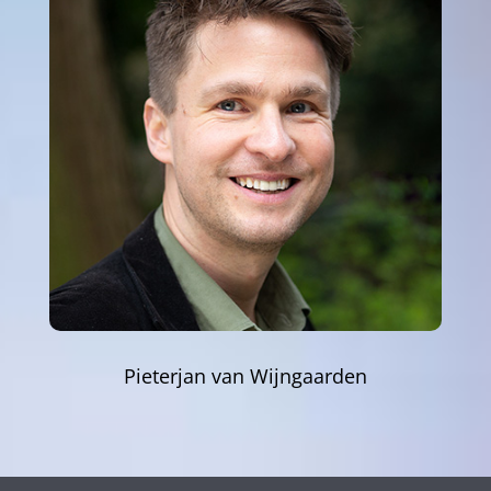
Pieterjan van Wijngaarden