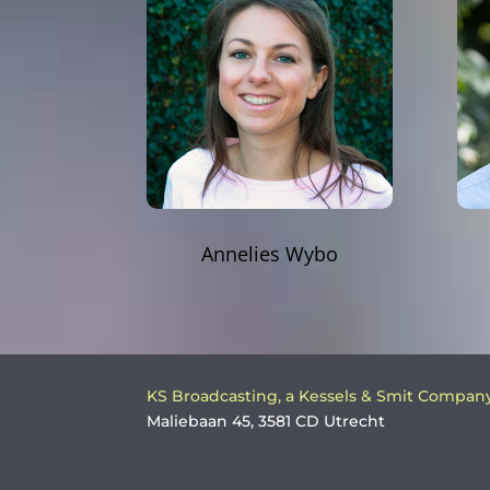
Annelies Wybo
KS Broadcasting, a Kessels & Smit Compan
Maliebaan 45, 3581 CD Utrecht