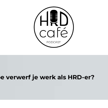
e verwerf je werk als HRD-er?