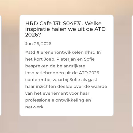
HRD Cafe 131: S04E31. Welke
inspiratie halen we uit de ATD
2026?
Jun 26, 2026
#atd #lerenenontwikkelen #hrd In
het kort Joep, Pieterjan en Sofie
bespreken de belangrijkste
inspiratiebronnen uit de ATD 2026
conferentie, waarbij Sofie als gast
haar inzichten deelde over de waarde
van het evenement voor haar
professionele ontwikkeling en
netwerk....