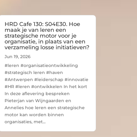
HRD Cafe 130: S04E30. Hoe
maak je van leren een
strategische motor voor je
organisatie, in plaats van een
verzameling losse initiatieven?
Jun 19, 2026
#leren #organisatieontwikkeling
#strategisch leren #haven
#Antwerpen #leiderschap #innovatie
#HR #leren #ontwikkelen In het kort
In deze aflevering bespreken
Pieterjan van Wijngaarden en
Annelies hoe leren een strategische
motor kan worden binnen
organisaties, met...