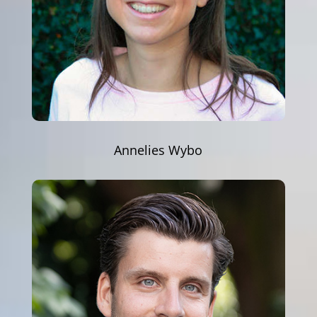
Annelies Wybo