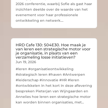
2026 conferentie, waarbij Sofie als gast haar
inzichten deelde over de waarde van het
evenement voor haar professionele
ontwikkeling en netwerk....
HRD Cafe 130: S04E30. Hoe maak je
van leren een strategische motor voor
je organisatie, in plaats van een
verzameling losse initiatieven?
Jun 19, 2026
#leren #organisatieontwikkeling
#strategisch leren #haven #Antwerpen
#leiderschap #innovatie #HR #leren
#ontwikkelen In het kort In deze aflevering
bespreken Pieterjan van Wijngaarden en
Annelies hoe leren een strategische motor
kan worden binnen organisaties, met...