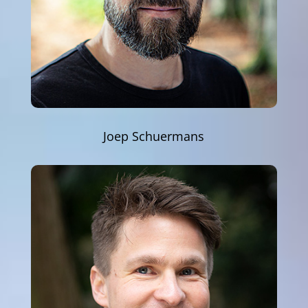
Joep Schuermans