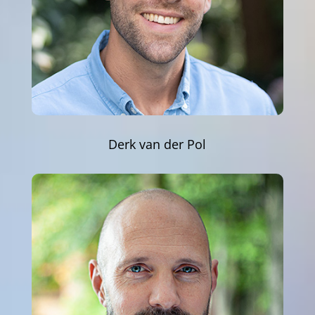
Derk van der Pol