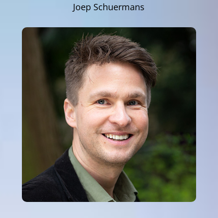
Joep Schuermans