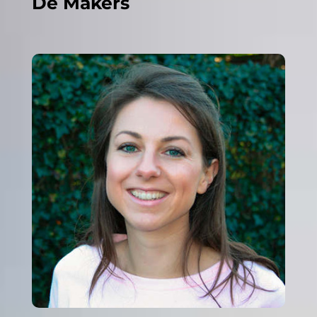
De Makers