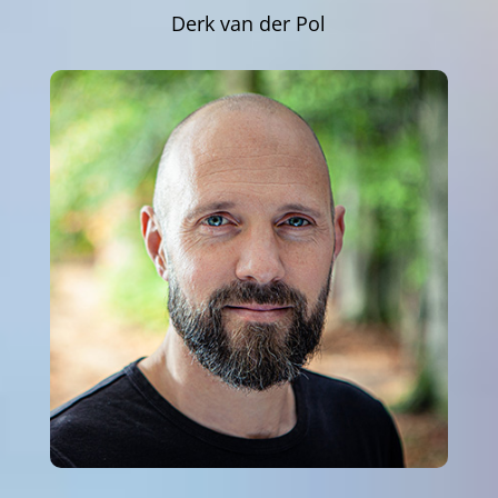
Derk van der Pol