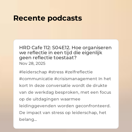
Recente podcasts
HRD Cafe 112: S04E12. Hoe organiseren
we reflectie in een tijd die eigenlijk
geen reflectie toestaat?
Nov 28, 2025
#leiderschap #stress #zelfreflectie
#communicatie #crisismanagement In het
kort In deze conversatie wordt de drukte
van de werkdag besproken, met een focus
op de uitdagingen waarmee
leidinggevenden worden geconfronteerd.
De impact van stress op leiderschap, het
belang...