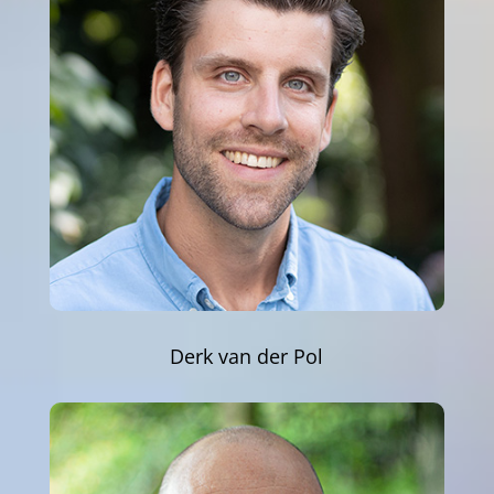
Derk van der Pol