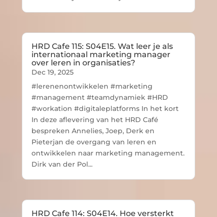
HRD Cafe 115: S04E15. Wat leer je als
internationaal marketing manager
over leren in organisaties?
Dec 19, 2025
#lerenenontwikkelen #marketing
#management #teamdynamiek #HRD
#workation #digitaleplatforms In het kort
In deze aflevering van het HRD Café
bespreken Annelies, Joep, Derk en
Pieterjan de overgang van leren en
ontwikkelen naar marketing management.
Dirk van der Pol...
HRD Cafe 114: S04E14. Hoe versterkt