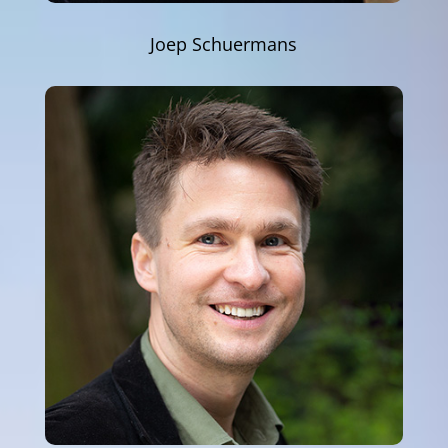
Joep Schuermans