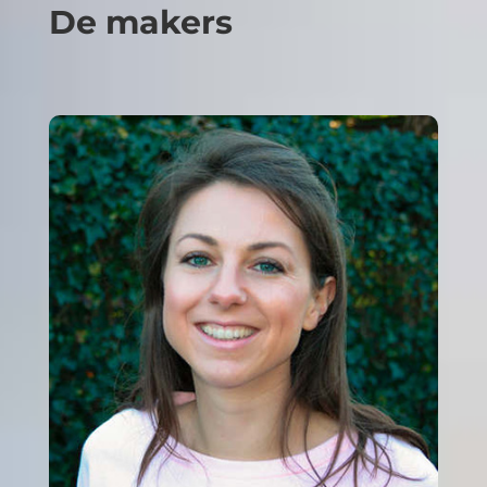
De makers