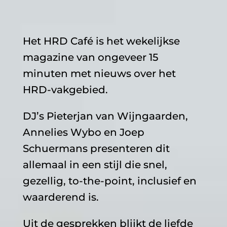
Het HRD Café is het wekelijkse
magazine van ongeveer 15
minuten met nieuws over het
HRD-vakgebied.
DJ’s Pieterjan van Wijngaarden,
Annelies Wybo en Joep
Schuermans presenteren dit
allemaal in een stijl die snel,
gezellig, to-the-point, inclusief en
waarderend is.
Uit de gesprekken blijkt de liefde