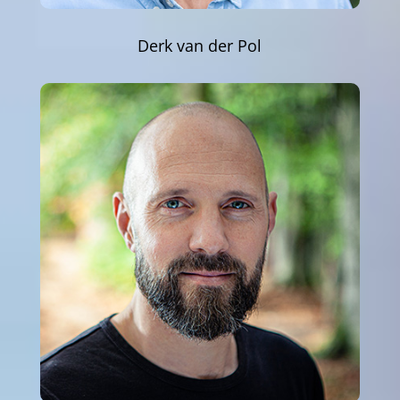
Derk van der Pol