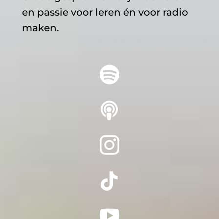
en passie voor leren én voor radio
maken.




