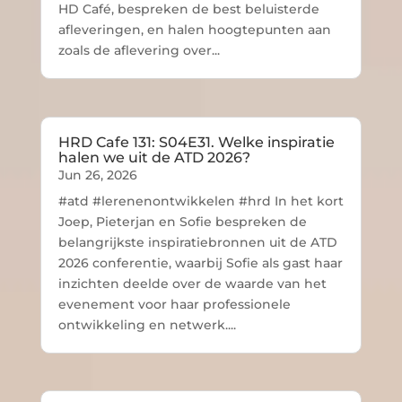
HD Café, bespreken de best beluisterde
afleveringen, en halen hoogtepunten aan
zoals de aflevering over...
HRD Cafe 131: S04E31. Welke inspiratie
halen we uit de ATD 2026?
Jun 26, 2026
#atd #lerenenontwikkelen #hrd In het kort
Joep, Pieterjan en Sofie bespreken de
belangrijkste inspiratiebronnen uit de ATD
2026 conferentie, waarbij Sofie als gast haar
inzichten deelde over de waarde van het
evenement voor haar professionele
ontwikkeling en netwerk....