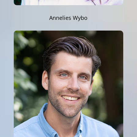
Annelies Wybo