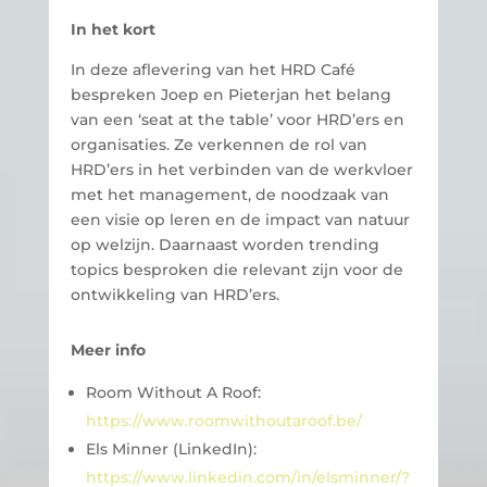
In het kort
In deze aflevering van het HRD Café
bespreken Joep en Pieterjan het belang
van een ‘seat at the table’ voor HRD’ers en
organisaties. Ze verkennen de rol van
HRD’ers in het verbinden van de werkvloer
met het management, de noodzaak van
een visie op leren en de impact van natuur
op welzijn. Daarnaast worden trending
topics besproken die relevant zijn voor de
ontwikkeling van HRD’ers.
Meer info
Room Without A Roof:
https://www.roomwithoutaroof.be/
Els Minner (LinkedIn):
https://www.linkedin.com/in/elsminner/?