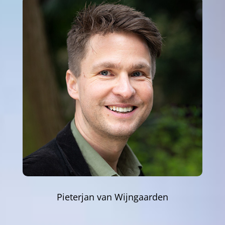
Pieterjan van Wijngaarden