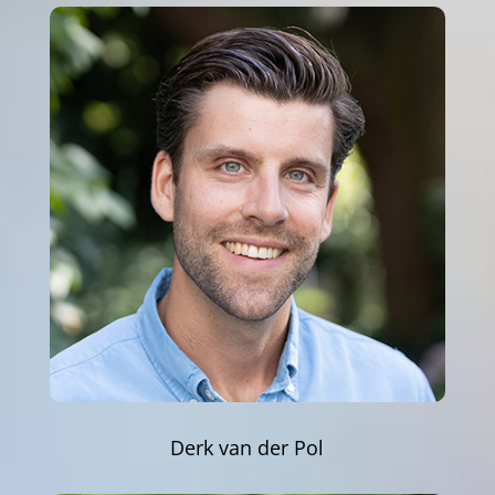
Derk van der Pol