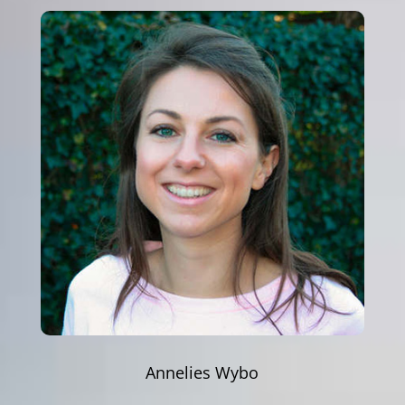
Annelies Wybo