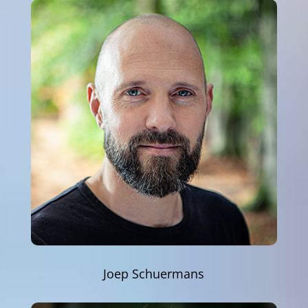
Joep Schuermans