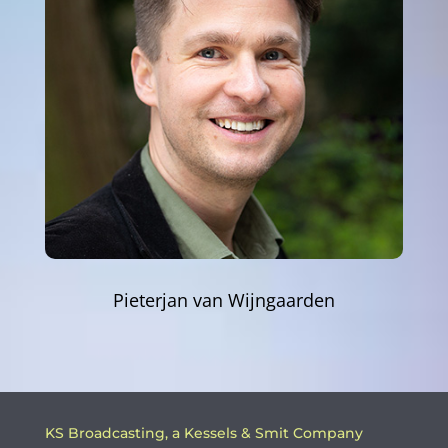
Pieterjan van Wijngaarden
KS Broadcasting, a Kessels & Smit Company