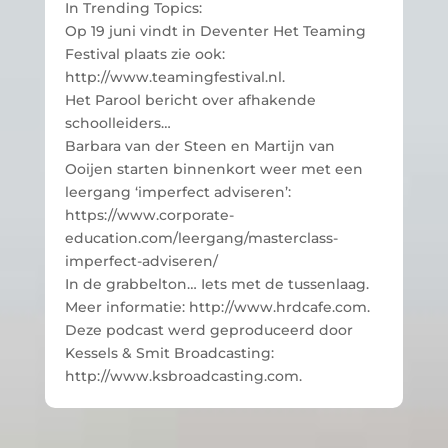
In Trending Topics:
Op 19 juni vindt in Deventer Het Teaming
Festival plaats zie ook:
http://www.teamingfestival.nl.
Het Parool bericht over afhakende
schoolleiders…
Barbara van der Steen en Martijn van
Ooijen starten binnenkort weer met een
leergang ‘imperfect adviseren’:
https://www.corporate-
education.com/leergang/masterclass-
imperfect-adviseren/
In de grabbelton… Iets met de tussenlaag.
Meer informatie: http://www.hrdcafe.com.
Deze podcast werd geproduceerd door
Kessels & Smit Broadcasting:
http://www.ksbroadcasting.com.