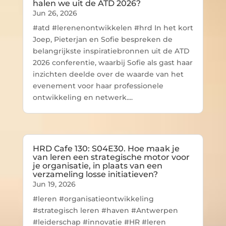
halen we uit de ATD 2026?
Jun 26, 2026
#atd #lerenenontwikkelen #hrd In het kort
Joep, Pieterjan en Sofie bespreken de
belangrijkste inspiratiebronnen uit de ATD
2026 conferentie, waarbij Sofie als gast haar
inzichten deelde over de waarde van het
evenement voor haar professionele
ontwikkeling en netwerk....
HRD Cafe 130: S04E30. Hoe maak je
van leren een strategische motor voor
je organisatie, in plaats van een
verzameling losse initiatieven?
Jun 19, 2026
#leren #organisatieontwikkeling
#strategisch leren #haven #Antwerpen
#leiderschap #innovatie #HR #leren