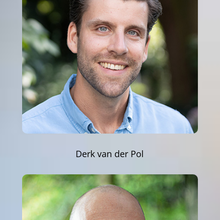
Derk van der Pol