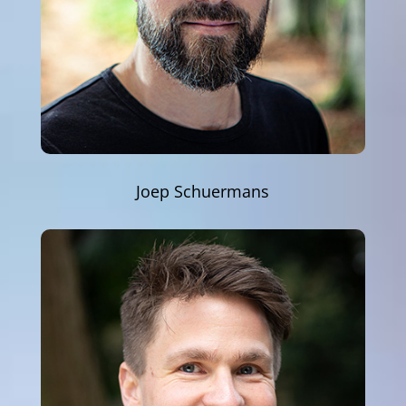
Joep Schuermans