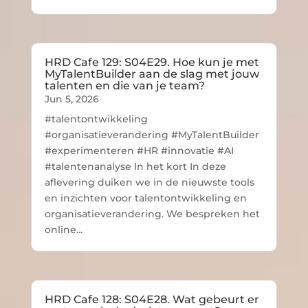
HRD Cafe 129: S04E29. Hoe kun je met
MyTalentBuilder aan de slag met jouw
talenten en die van je team?
Jun 5, 2026
#talentontwikkeling
#organisatieverandering #MyTalentBuilder
#experimenteren #HR #innovatie #AI
#talentenanalyse In het kort In deze
aflevering duiken we in de nieuwste tools
en inzichten voor talentontwikkeling en
organisatieverandering. We bespreken het
online...
HRD Cafe 128: S04E28. Wat gebeurt er