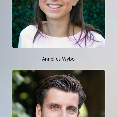
Annelies Wybo