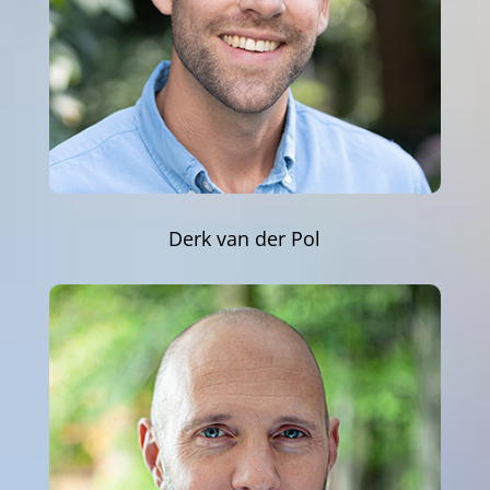
Derk van der Pol