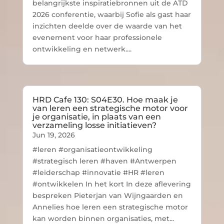
belangrijkste inspiratiebronnen uit de ATD
2026 conferentie, waarbij Sofie als gast haar
inzichten deelde over de waarde van het
evenement voor haar professionele
ontwikkeling en netwerk....
HRD Cafe 130: S04E30. Hoe maak je
van leren een strategische motor voor
je organisatie, in plaats van een
verzameling losse initiatieven?
Jun 19, 2026
#leren #organisatieontwikkeling
#strategisch leren #haven #Antwerpen
#leiderschap #innovatie #HR #leren
#ontwikkelen In het kort In deze aflevering
bespreken Pieterjan van Wijngaarden en
Annelies hoe leren een strategische motor
kan worden binnen organisaties, met...