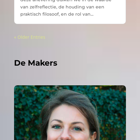
van zelfreflectie, de houding van een
praktisch filosoof, en de rol van...
« Older Entries
De Makers