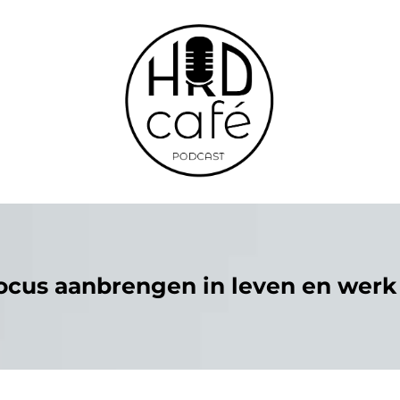
ocus aanbrengen in leven en werk