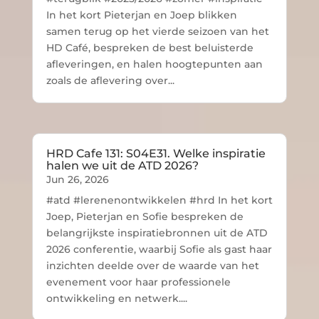
In het kort Pieterjan en Joep blikken
samen terug op het vierde seizoen van het
HD Café, bespreken de best beluisterde
afleveringen, en halen hoogtepunten aan
zoals de aflevering over...
HRD Cafe 131: S04E31. Welke inspiratie
halen we uit de ATD 2026?
Jun 26, 2026
#atd #lerenenontwikkelen #hrd In het kort
Joep, Pieterjan en Sofie bespreken de
belangrijkste inspiratiebronnen uit de ATD
2026 conferentie, waarbij Sofie als gast haar
inzichten deelde over de waarde van het
evenement voor haar professionele
ontwikkeling en netwerk....