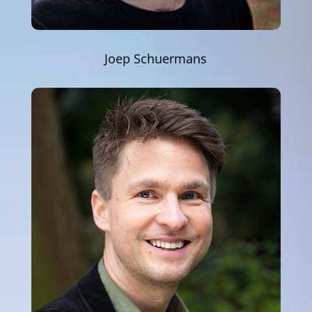
Joep Schuermans