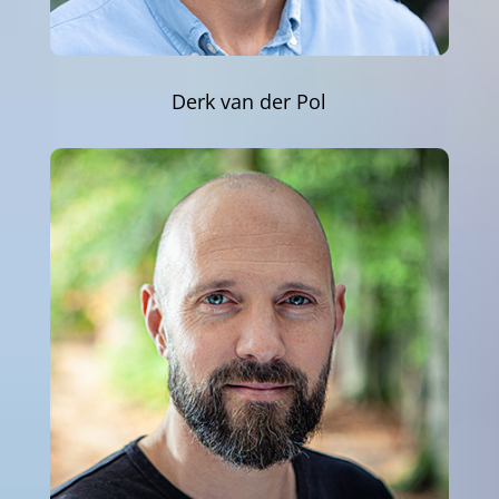
Derk van der Pol