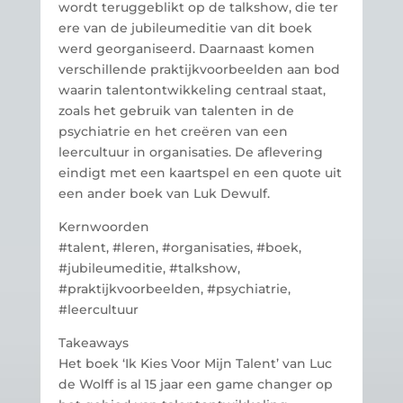
wordt teruggeblikt op de talkshow, die ter
ere van de jubileumeditie van dit boek
werd georganiseerd. Daarnaast komen
verschillende praktijkvoorbeelden aan bod
waarin talentontwikkeling centraal staat,
zoals het gebruik van talenten in de
psychiatrie en het creëren van een
leercultuur in organisaties. De aflevering
eindigt met een kaartspel en een quote uit
een ander boek van Luk Dewulf.
Kernwoorden
#talent, #leren, #organisaties, #boek,
#jubileumeditie, #talkshow,
#praktijkvoorbeelden, #psychiatrie,
#leercultuur
Takeaways
Het boek ‘Ik Kies Voor Mijn Talent’ van Luc
de Wolff is al 15 jaar een game changer op