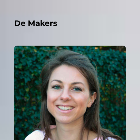
De Makers