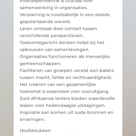
Interdependentie is cruciaal voor
samenwerking in organisaties.
Verzoening is noodzakelijk in een steeds
gepolariseerde wereld.
Leren ontstaat door contact tussen
verschillende perspectieven.
Toekomstgericht denken helpt bij het
opbouwen van samenlevingen.
Organisaties functioneren als menselijke
gemeenschappen.
Faciliteren van groepen vereist een balans
tussen macht, liefde en rechtvaardigheid.
Het creëren van een gezamenlijke
toekomst is essentieel voor vooruitgang.
Zuid-Afrikaanse leiders bieden waardevolle
lessen voor hedendaagse uitdagingen.
Inspiratie kan komen uit oude bronnen en
ervaringen.
Hoofdstukken