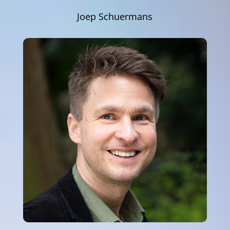
Joep Schuermans