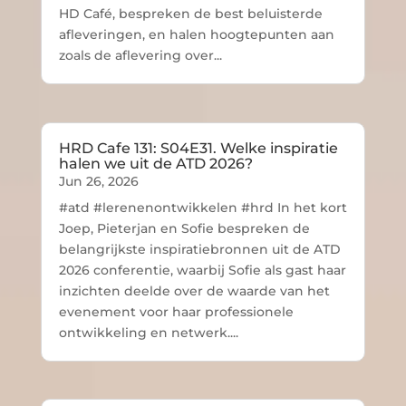
HD Café, bespreken de best beluisterde
afleveringen, en halen hoogtepunten aan
zoals de aflevering over...
HRD Cafe 131: S04E31. Welke inspiratie
halen we uit de ATD 2026?
Jun 26, 2026
#atd #lerenenontwikkelen #hrd In het kort
Joep, Pieterjan en Sofie bespreken de
belangrijkste inspiratiebronnen uit de ATD
2026 conferentie, waarbij Sofie als gast haar
inzichten deelde over de waarde van het
evenement voor haar professionele
ontwikkeling en netwerk....