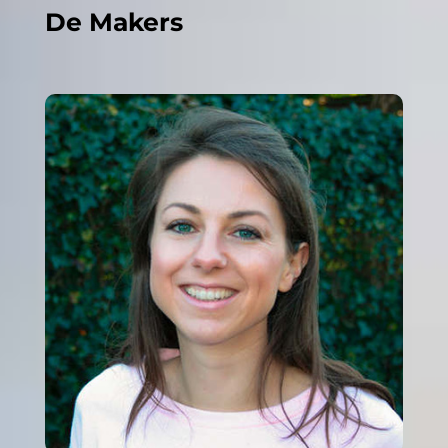
De Makers