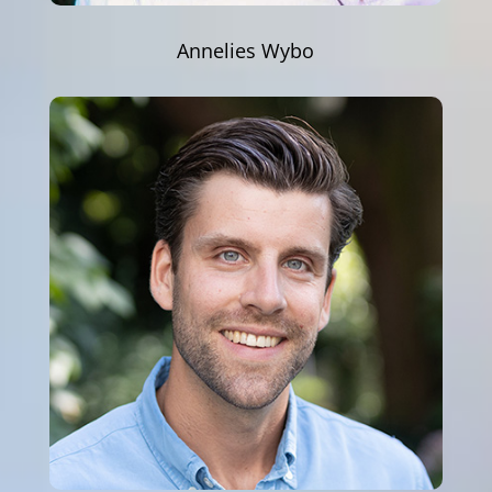
Annelies Wybo