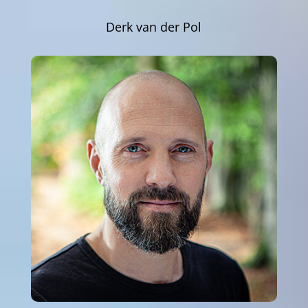
Derk van der Pol