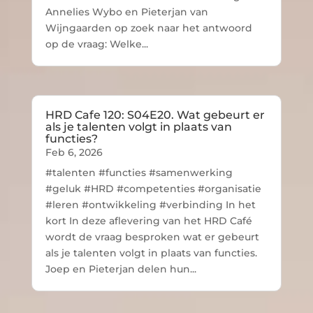
Annelies Wybo en Pieterjan van
Wijngaarden op zoek naar het antwoord
op de vraag: Welke...
HRD Cafe 120: S04E20. Wat gebeurt er
als je talenten volgt in plaats van
functies?
Feb 6, 2026
#talenten #functies #samenwerking
#geluk #HRD #competenties #organisatie
#leren #ontwikkeling #verbinding In het
kort In deze aflevering van het HRD Café
wordt de vraag besproken wat er gebeurt
als je talenten volgt in plaats van functies.
Joep en Pieterjan delen hun...