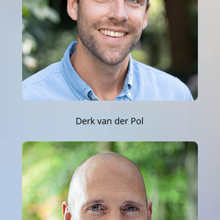
Derk van der Pol