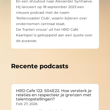
En een shoutout naar Alexander Synhaeve.
Hij lanceert op 18 september 2023 een
nieuwe podcast met de naam
‘Rollercoaster Club’, waarin bijleren over
ondernemen centraal staat.
De ‘harten vrouw’ uit het HRD Café
Kaartspel is gekoppeld aan een quote over
de purpose.
Recente podcasts
HRD Cafe 122: S04E22. Hoe versterk je
relaties en respecteer je grenzen met
talentopstellingen?
Feb 27, 2026