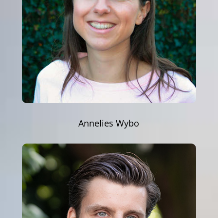
Annelies Wybo