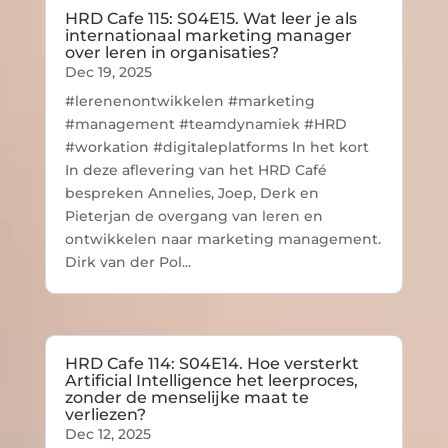
HRD Cafe 115: S04E15. Wat leer je als
internationaal marketing manager
over leren in organisaties?
Dec 19, 2025
#lerenenontwikkelen #marketing
#management #teamdynamiek #HRD
#workation #digitaleplatforms In het kort
In deze aflevering van het HRD Café
bespreken Annelies, Joep, Derk en
Pieterjan de overgang van leren en
ontwikkelen naar marketing management.
Dirk van der Pol...
HRD Cafe 114: S04E14. Hoe versterkt
Artificial Intelligence het leerproces,
zonder de menselijke maat te
verliezen?
Dec 12, 2025