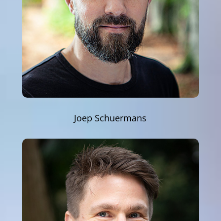
Joep Schuermans